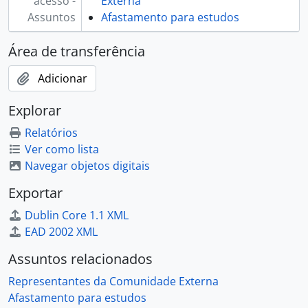
acesso -
Externa
Assuntos
Afastamento para estudos
Área de transferência
Adicionar
Explorar
Relatórios
Ver como lista
Navegar objetos digitais
Exportar
Dublin Core 1.1 XML
EAD 2002 XML
Assuntos relacionados
Representantes da Comunidade Externa
Afastamento para estudos