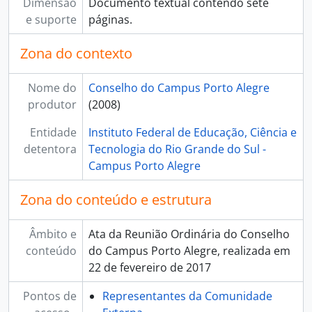
Dimensão
Documento textual contendo sete
e suporte
páginas.
Zona do contexto
Nome do
Conselho do Campus Porto Alegre
produtor
(2008)
Entidade
Instituto Federal de Educação, Ciência e
detentora
Tecnologia do Rio Grande do Sul -
Campus Porto Alegre
Zona do conteúdo e estrutura
Âmbito e
Ata da Reunião Ordinária do Conselho
conteúdo
do Campus Porto Alegre, realizada em
22 de fevereiro de 2017
Pontos de
Representantes da Comunidade