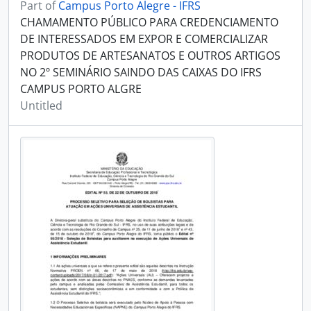
Part of
Campus Porto Alegre - IFRS
CHAMAMENTO PÚBLICO PARA CREDENCIAMENTO
DE INTERESSADOS EM EXPOR E COMERCIALIZAR
PRODUTOS DE ARTESANATOS E OUTROS ARTIGOS
NO 2º SEMINÁRIO SAINDO DAS CAIXAS DO IFRS
CAMPUS PORTO ALGRE
Untitled