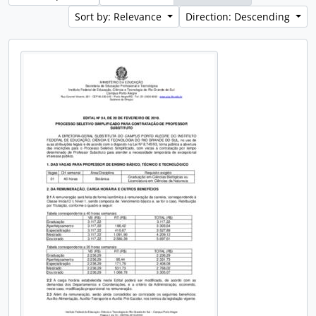
Sort by: Relevance
Direction: Descending