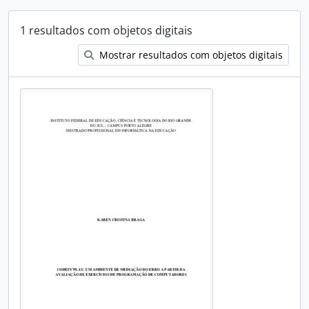
1 resultados com objetos digitais
Mostrar resultados com objetos digitais