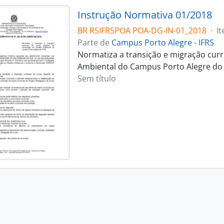
Instrução Normativa 01/2018
BR RSIFRSPOA POA-DG-IN-01_2018
·
I
Parte de
Campus Porto Alegre - IFRS
Normatiza a transição e migração curr
Ambiental do Campus Porto Alegre do 
Sem título