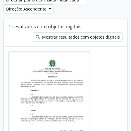
Direção: Ascendente
1 resultados com objetos digitais
Mostrar resultados com objetos digitais