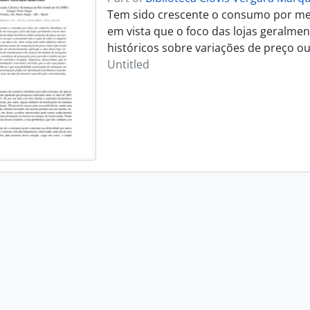
Tem sido crescente o consumo por meio
em vista que o foco das lojas geralme
históricos sobre variações de preço o
Untitled