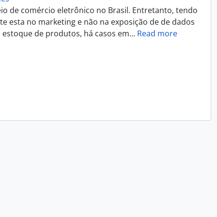
 de comércio eletrônico no Brasil. Entretanto, tendo
nte esta no marketing e não na exposição de de dados
u estoque de produtos, há casos em
…
Read more