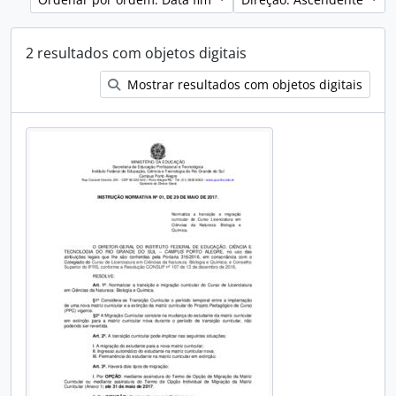
2 resultados com objetos digitais
Mostrar resultados com objetos digitais