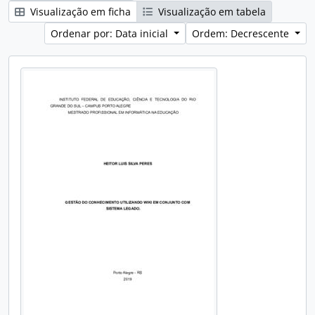
Visualização em ficha
Visualização em tabela
Ordenar por: Data inicial
Ordem: Decrescente