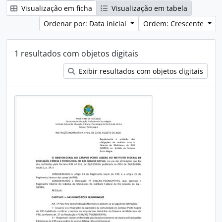
Visualização em ficha
Visualização em tabela
Ordenar por: Data inicial
Ordem: Crescente
1 resultados com objetos digitais
Exibir resultados com objetos digitais