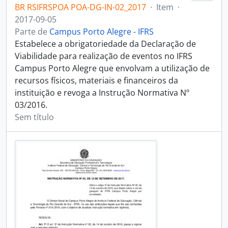
BR RSIFRSPOA POA-DG-IN-02_2017
·
Item
·
2017-09-05
Parte de
Campus Porto Alegre - IFRS
Estabelece a obrigatoriedade da Declaração de
Viabilidade para realização de eventos no IFRS
Campus Porto Alegre que envolvam a utilização de
recursos físicos, materiais e financeiros da
instituição e revoga a Instrução Normativa Nº
03/2016.
Sem título