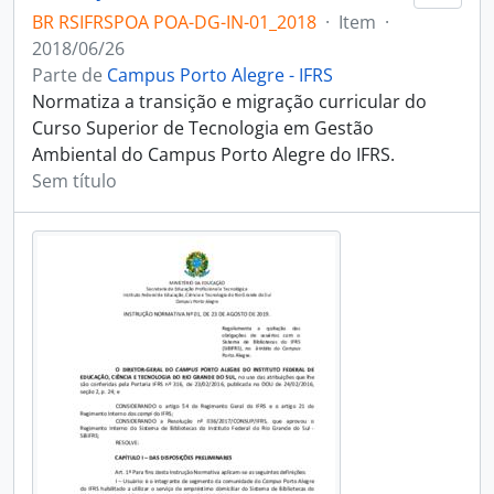
BR RSIFRSPOA POA-DG-IN-01_2018
·
Item
·
2018/06/26
Parte de
Campus Porto Alegre - IFRS
Normatiza a transição e migração curricular do
Curso Superior de Tecnologia em Gestão
Ambiental do Campus Porto Alegre do IFRS.
Sem título