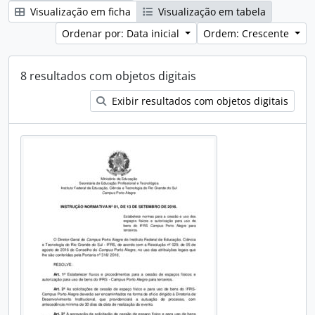
Visualização em ficha
Visualização em tabela
Ordenar por: Data inicial
Ordem: Crescente
8 resultados com objetos digitais
Exibir resultados com objetos digitais