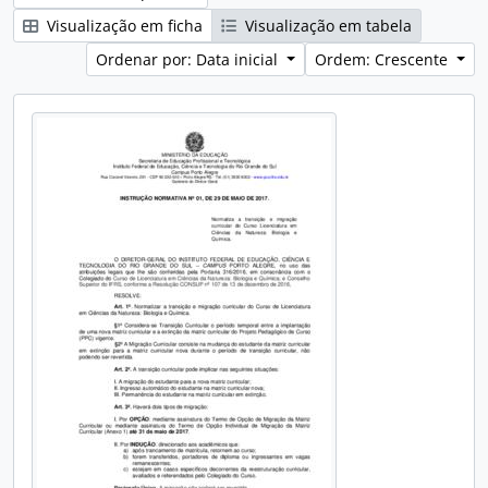
Visualização em ficha
Visualização em tabela
Ordenar por: Data inicial
Ordem: Crescente