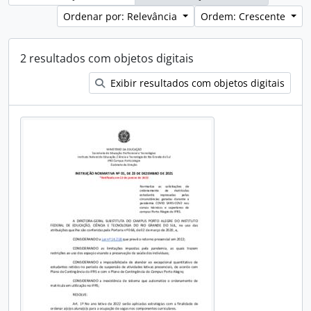
Ordenar por: Relevância
Ordem: Crescente
2 resultados com objetos digitais
Exibir resultados com objetos digitais