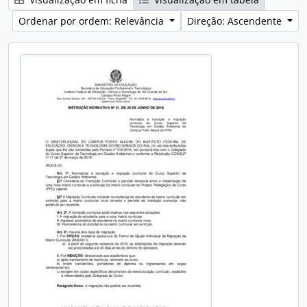
Ordenar por ordem: Relevância
Direção: Ascendente