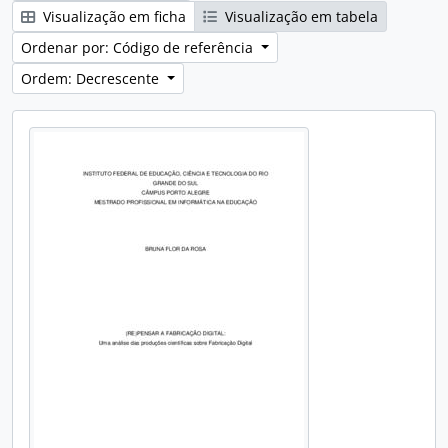
Visualização em ficha
Visualização em tabela
Ordenar por: Código de referência
Ordem: Decrescente