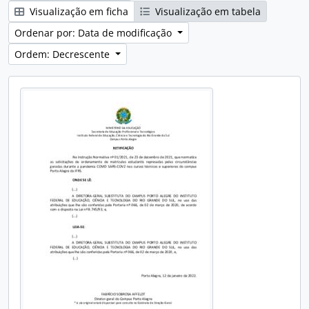
Visualização em ficha
Visualização em tabela
Ordenar por: Data de modificação
Ordem: Decrescente