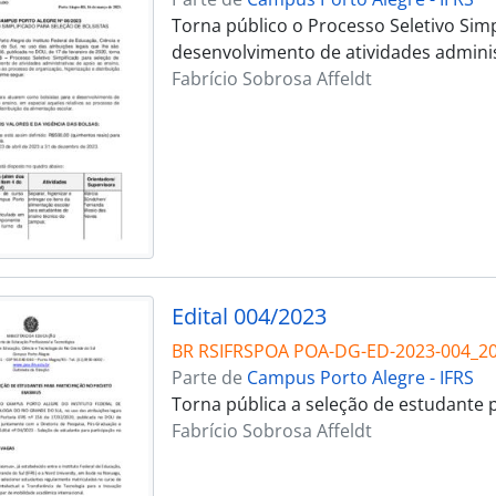
Torna público o Processo Seletivo Simp
desenvolvimento de atividades adminis
Fabrício Sobrosa Affeldt
Edital 004/2023
BR RSIFRSPOA POA-DG-ED-2023-004_2
Parte de
Campus Porto Alegre - IFRS
Torna pública a seleção de estudante 
Fabrício Sobrosa Affeldt