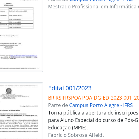
Mestrado Profissional em Informática
Edital 001/2023
BR RSIFRSPOA POA-DG-ED-2023-001_20
Parte de
Campus Porto Alegre - IFRS
Torna pública a abertura de inscrições
para Aluno Especial do curso de Pós-
Educação (MPIE).
Fabrício Sobrosa Affeldt