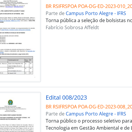
BR RSIFRSPOA POA-DG-ED-2023-010_2
Parte de
Campus Porto Alegre - IFRS
Torna pública a seleção de bolsistas 
Fabrício Sobrosa Affeldt
Edital 008/2023
BR RSIFRSPOA POA-DG-ED-2023-008_2
Parte de
Campus Porto Alegre - IFRS
Torna público o processo seletivo par
Tecnologia em Gestão Ambiental e de 