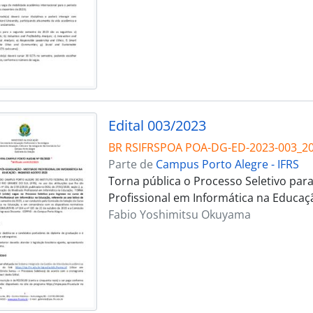
Edital 003/2023
BR RSIFRSPOA POA-DG-ED-2023-003_2
Parte de
Campus Porto Alegre - IFRS
Torna pública o Processo Seletivo par
Profissional em Informática na Educaç
Fabio Yoshimitsu Okuyama