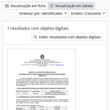
Visualização em ficha
Visualização em tabela
Ordenar por: Identificador
Ordem: Crescente
1 resultados com objetos digitais
Exibir resultados com objetos digitais