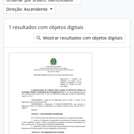
Direção: Ascendente
1 resultados com objetos digitais
Mostrar resultados com objetos digitais