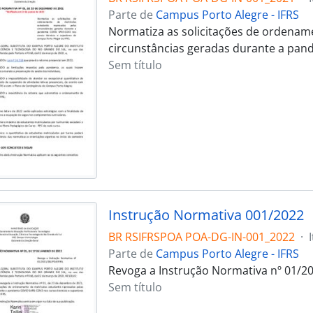
Parte de
Campus Porto Alegre - IFRS
Normatiza as solicitações de ordename
circunstâncias geradas durante a pan
Sem título
Instrução Normativa 001/2022
BR RSIFRSPOA POA-DG-IN-001_2022
·
Parte de
Campus Porto Alegre - IFRS
Revoga a Instrução Normativa nº 01/20
Sem título