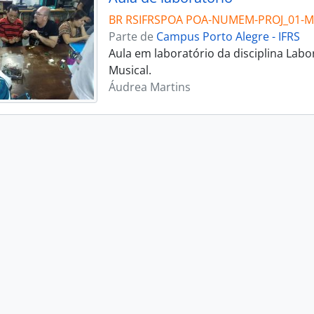
BR RSIFRSPOA POA-NUMEM-PROJ_01-M
Parte de
Campus Porto Alegre - IFRS
Aula em laboratório da disciplina Lab
Musical.
Áudrea Martins