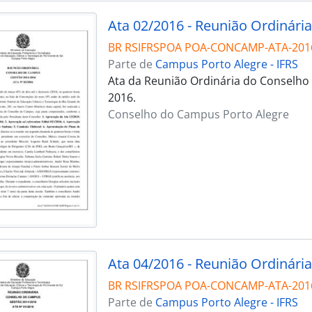
Ata 02/2016 - Reunião Ordinária
BR RSIFRSPOA POA-CONCAMP-ATA-201
Parte de
Campus Porto Alegre - IFRS
Ata da Reunião Ordinária do Conselho
2016.
Conselho do Campus Porto Alegre
Ata 04/2016 - Reunião Ordinária
BR RSIFRSPOA POA-CONCAMP-ATA-201
Parte de
Campus Porto Alegre - IFRS