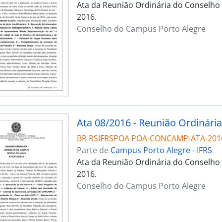
Ata da Reunião Ordinária do Conselho 
2016.
Conselho do Campus Porto Alegre
Ata 08/2016 - Reunião Ordinária
BR RSIFRSPOA POA-CONCAMP-ATA-201
Parte de
Campus Porto Alegre - IFRS
Ata da Reunião Ordinária do Conselho 
2016.
Conselho do Campus Porto Alegre