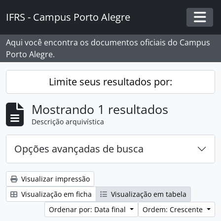
Skip to main content
IFRS - Campus Porto Alegre
Togg
Aqui você encontra os documentos oficiais do Campus
Porto Alegre.
Limite seus resultados por:
Mostrando 1 resultados
Descrição arquivística
Opções avançadas de busca
Visualizar impressão
Visualização em ficha
Visualização em tabela
Ordenar por: Data final
Ordem: Crescente