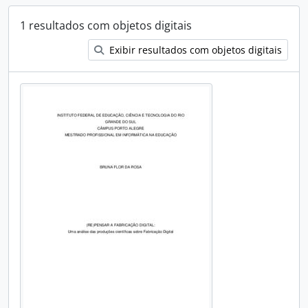
1 resultados com objetos digitais
Exibir resultados com objetos digitais