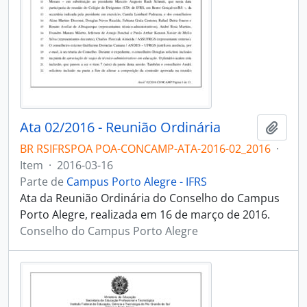
Ata 02/2016 - Reunião Ordinária
Adici
BR RSIFRSPOA POA-CONCAMP-ATA-2016-02_2016
·
Item
·
2016-03-16
Parte de
Campus Porto Alegre - IFRS
Ata da Reunião Ordinária do Conselho do Campus
Porto Alegre, realizada em 16 de março de 2016.
Conselho do Campus Porto Alegre