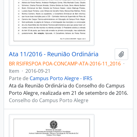
Ata 11/2016 - Reunião Ordinária
Adici
BR RSIFRSPOA POA-CONCAMP-ATA-2016-11_2016
·
Item
·
2016-09-21
Parte de
Campus Porto Alegre - IFRS
Ata da Reunião Ordinária do Conselho do Campus
Porto Alegre, realizada em 21 de setembro de 2016.
Conselho do Campus Porto Alegre