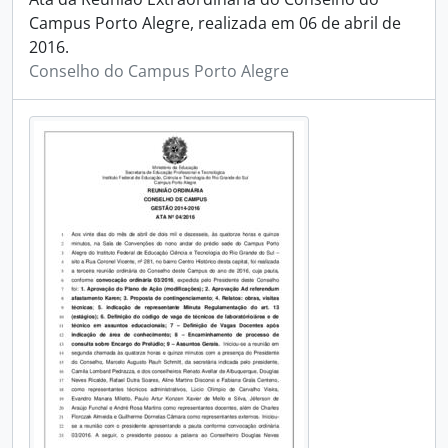
Campus Porto Alegre, realizada em 06 de abril de
2016.
Conselho do Campus Porto Alegre