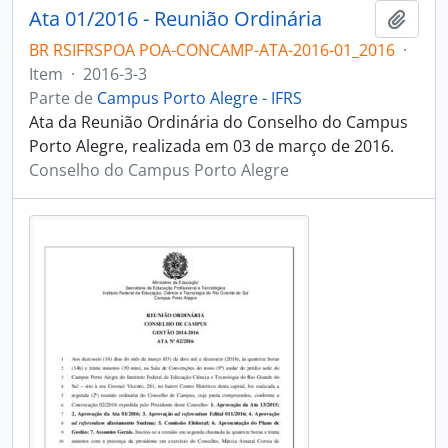
Ata 01/2016 - Reunião Ordinária
Adici
BR RSIFRSPOA POA-CONCAMP-ATA-2016-01_2016
·
Item
·
2016-3-3
Parte de
Campus Porto Alegre - IFRS
Ata da Reunião Ordinária do Conselho do Campus
Porto Alegre, realizada em 03 de março de 2016.
Conselho do Campus Porto Alegre