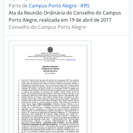
Parte de
Campus Porto Alegre - IFRS
Ata da Reunião Ordinária do Conselho do Campus
Porto Alegre, realizada em 19 de abril de 2017
Conselho do Campus Porto Alegre