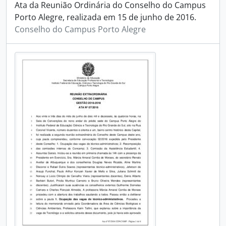
Ata da Reunião Ordinária do Conselho do Campus
Porto Alegre, realizada em 15 de junho de 2016.
Conselho do Campus Porto Alegre