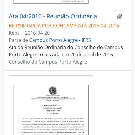
Ata 04/2016 - Reunião Ordinária
Adici
BR RSIFRSPOA POA-CONCAMP-ATA-2016-04_2016
·
Item
·
2016-04-20
Parte de
Campus Porto Alegre - IFRS
Ata da Reunião Ordinária do Conselho do Campus
Porto Alegre, realizada em 20 de abril de 2016.
Conselho do Campus Porto Alegre