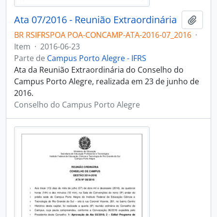
Ata 07/2016 - Reunião Extraordinária
Adici
BR RSIFRSPOA POA-CONCAMP-ATA-2016-07_2016
·
Item
·
2016-06-23
Parte de
Campus Porto Alegre - IFRS
Ata da Reunião Extraordinária do Conselho do
Campus Porto Alegre, realizada em 23 de junho de
2016.
Conselho do Campus Porto Alegre