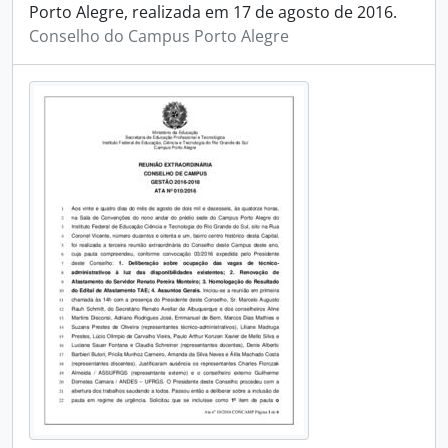
Porto Alegre, realizada em 17 de agosto de 2016.
Conselho do Campus Porto Alegre