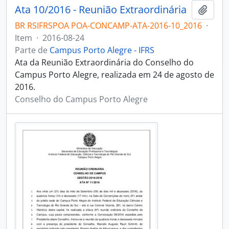
Ata 10/2016 - Reunião Extraordinária
Adici
BR RSIFRSPOA POA-CONCAMP-ATA-2016-10_2016
·
Item
·
2016-08-24
Parte de
Campus Porto Alegre - IFRS
Ata da Reunião Extraordinária do Conselho do
Campus Porto Alegre, realizada em 24 de agosto de
2016.
Conselho do Campus Porto Alegre