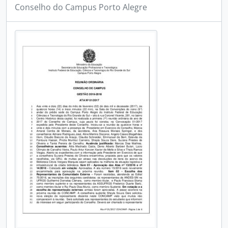
Conselho do Campus Porto Alegre