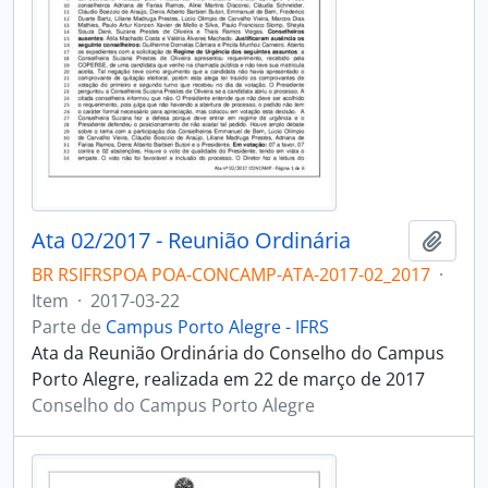
Ata 02/2017 - Reunião Ordinária
Adici
BR RSIFRSPOA POA-CONCAMP-ATA-2017-02_2017
·
Item
·
2017-03-22
Parte de
Campus Porto Alegre - IFRS
Ata da Reunião Ordinária do Conselho do Campus
Porto Alegre, realizada em 22 de março de 2017
Conselho do Campus Porto Alegre