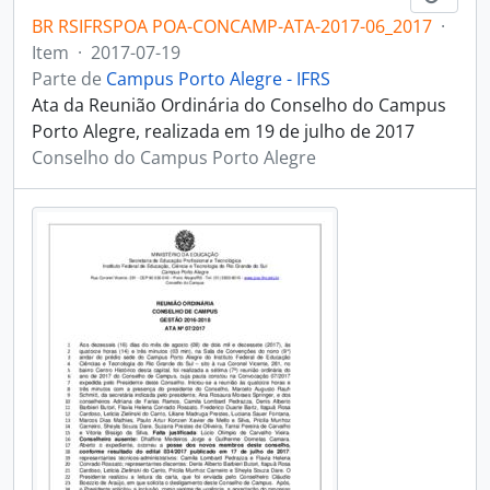
BR RSIFRSPOA POA-CONCAMP-ATA-2017-06_2017
·
Item
·
2017-07-19
Parte de
Campus Porto Alegre - IFRS
Ata da Reunião Ordinária do Conselho do Campus
Porto Alegre, realizada em 19 de julho de 2017
Conselho do Campus Porto Alegre