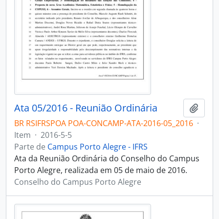
Ata 05/2016 - Reunião Ordinária
Adici
BR RSIFRSPOA POA-CONCAMP-ATA-2016-05_2016
·
Item
·
2016-5-5
Parte de
Campus Porto Alegre - IFRS
Ata da Reunião Ordinária do Conselho do Campus
Porto Alegre, realizada em 05 de maio de 2016.
Conselho do Campus Porto Alegre