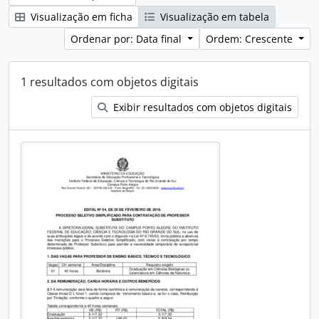
Visualização em ficha
Visualização em tabela
Ordenar por: Data final
Ordem: Crescente
1 resultados com objetos digitais
Exibir resultados com objetos digitais