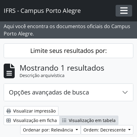
Skip to main content
IFRS - Campus Porto Alegre
Togg
Aqui você encontra os documentos oficiais do Campus
Porto Alegre.
Limite seus resultados por:
Mostrando 1 resultados
Descrição arquivística
Opções avançadas de busca
Visualizar impressão
Visualização em ficha
Visualização em tabela
Ordenar por: Relevância
Ordem: Decrescente