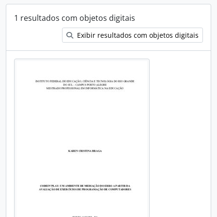
1 resultados com objetos digitais
Exibir resultados com objetos digitais