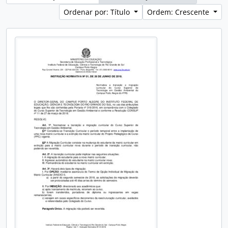
Ordenar por: Título
Ordem: Crescente