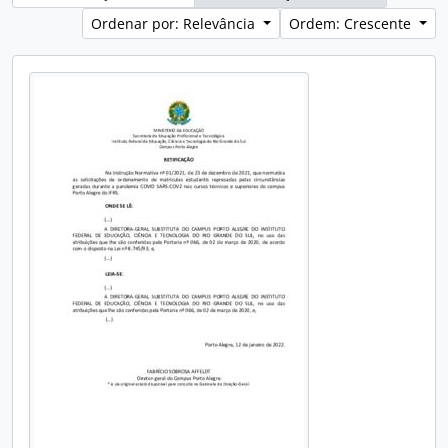
Ordenar por: Relevância
Ordem: Crescente