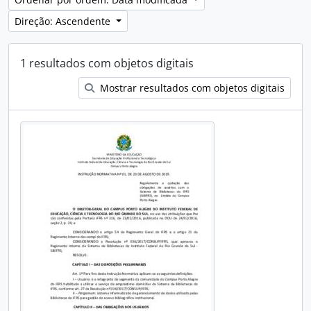
Direção: Ascendente
1 resultados com objetos digitais
Mostrar resultados com objetos digitais