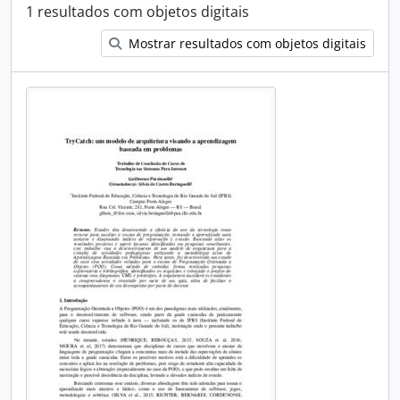
1 resultados com objetos digitais
Mostrar resultados com objetos digitais