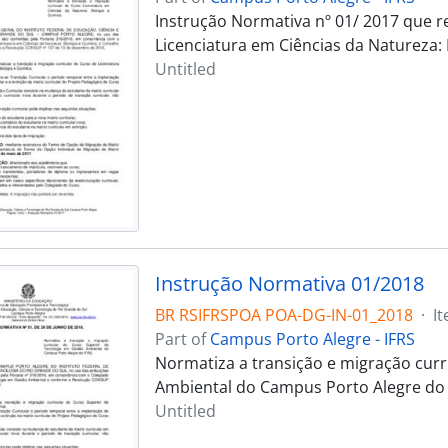
Instrução Normativa nº 01/ 2017 que re
Licenciatura em Ciências da Natureza: 
Untitled
Instrução Normativa 01/2018
BR RSIFRSPOA POA-DG-IN-01_2018
·
I
Part of
Campus Porto Alegre - IFRS
Normatiza a transição e migração curr
Ambiental do Campus Porto Alegre do 
Untitled