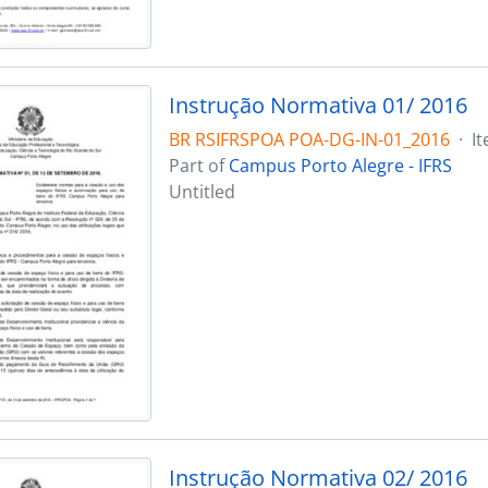
Instrução Normativa 01/ 2016
BR RSIFRSPOA POA-DG-IN-01_2016
·
I
Part of
Campus Porto Alegre - IFRS
Untitled
Instrução Normativa 02/ 2016