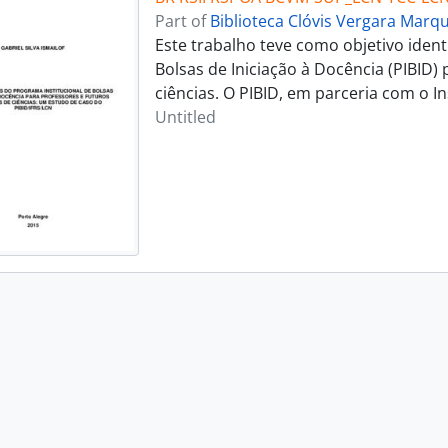
Part of
Biblioteca Clóvis Vergara Marq
Este trabalho teve como objetivo ident
Bolsas de Iniciação à Docência (PIBID)
ciências. O PIBID, em parceria com o I
Untitled