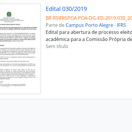
Edital 030/2019
BR RSIFRSPOA POA-DG-ED-2019-030_2
Parte de
Campus Porto Alegre - IFRS
Edital para abertura de processo elei
acadêmica para a Comissão Própria de 
Sem título