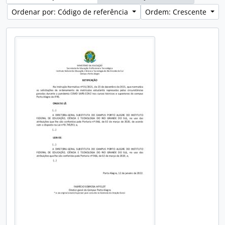
Ordenar por: Código de referência
Ordem: Crescente