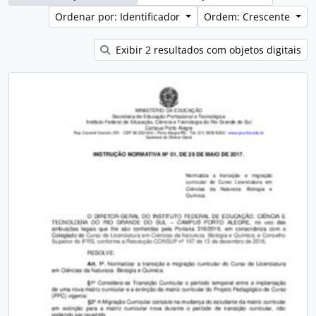
Ordenar por: Identificador
Ordem: Crescente
Exibir 2 resultados com objetos digitais