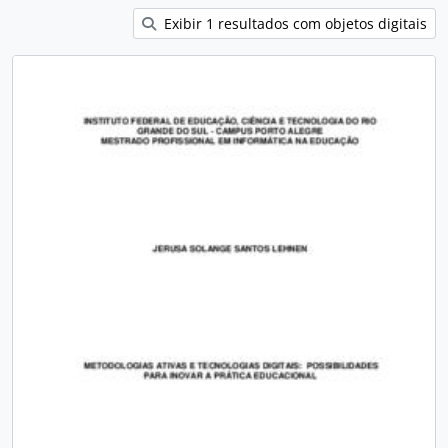
Exibir 1 resultados com objetos digitais