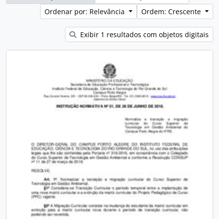
Ordenar por: Relevância
Ordem: Crescente
Exibir 1 resultados com objetos digitais