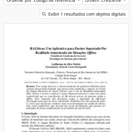
Ordenar por: Código de referência
Ordem: Crescente
Exibir 1 resultados com objetos digitais