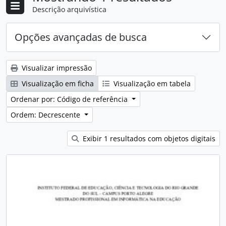
Descrição arquivística
Opções avançadas de busca
Visualizar impressão
Visualização em ficha
Visualização em tabela
Ordenar por: Código de referência
Ordem: Decrescente
Exibir 1 resultados com objetos digitais