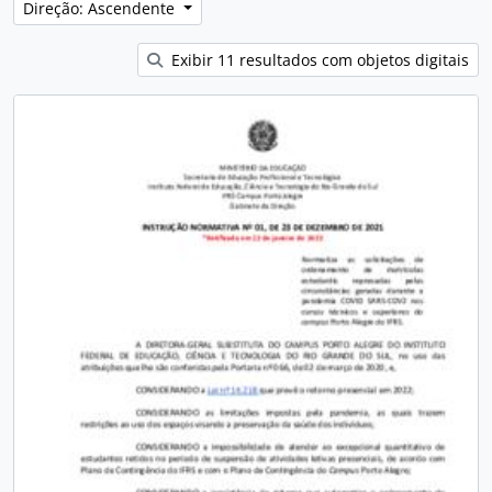
Direção: Ascendente
Exibir 11 resultados com objetos digitais