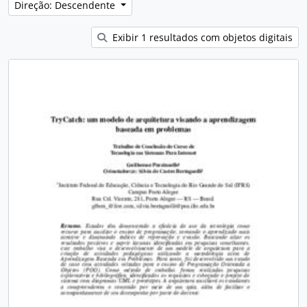
Direção: Descendente
Exibir 1 resultados com objetos digitais