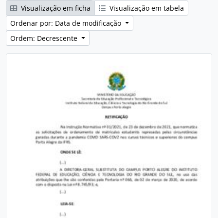
Visualização em ficha
Visualização em tabela
Ordenar por: Data de modificação
Ordem: Decrescente