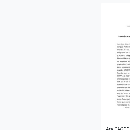
Ata CAGPPI