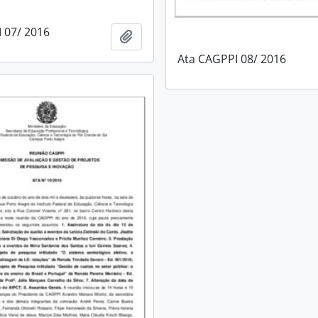
 07/ 2016
Adicionar à área de transferência
Ata CAGPPI 08/ 2016