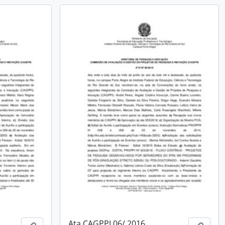
Ata CAGPPI 06/ 2016