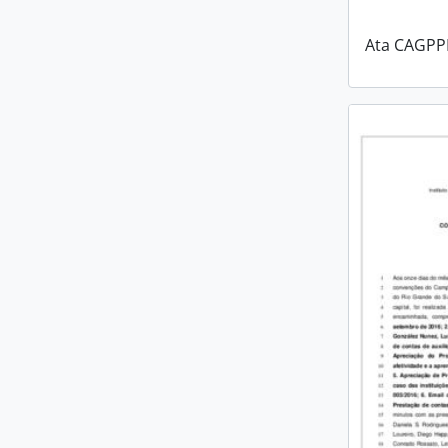
Ata CAGPPI