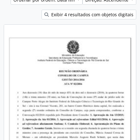
Exibir 4 resultados com objetos digitais