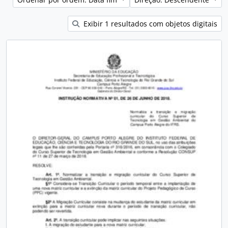
Exibir 1 resultados com objetos digitais