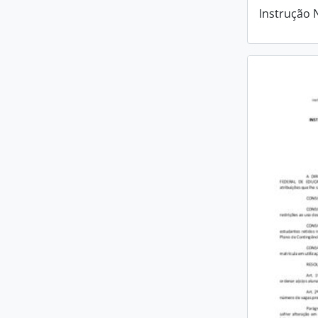
Instrução 