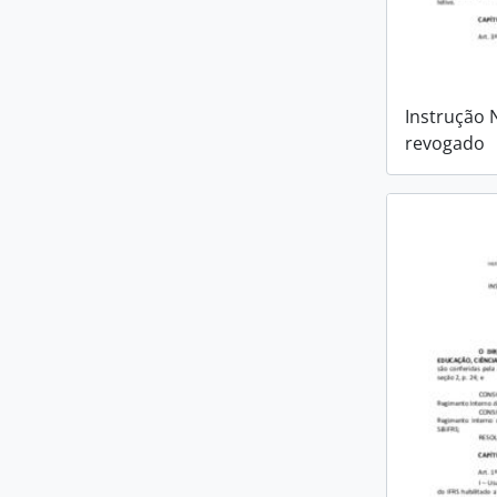
Instrução 
revogado