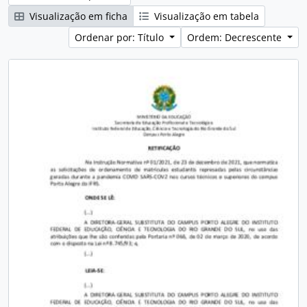
Visualização em ficha
Visualização em tabela
Ordenar por: Título
Ordem: Decrescente