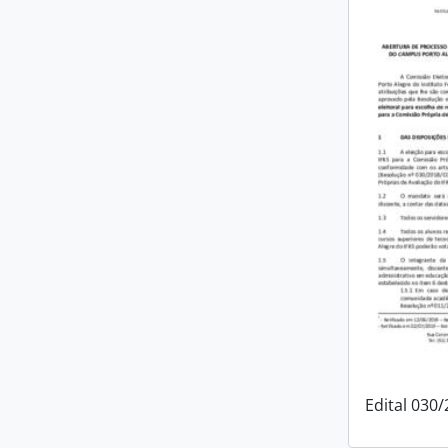
Edital 030