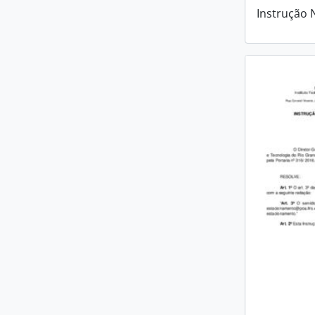
Instrução 