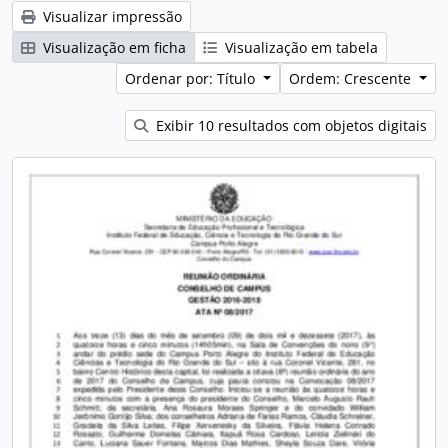
Visualizar impressão
Visualização em ficha
Visualização em tabela
Ordenar por: Título
Ordem: Crescente
Exibir 10 resultados com objetos digitais